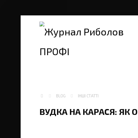
BLOG
ІНШІ СТАТТІ
ВУДКА НА КАРАСЯ: ЯК