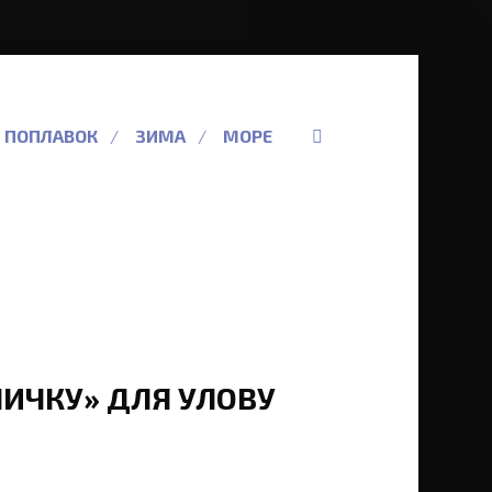
ПОПЛАВОК
ЗИМА
МОРЕ
ЛИЧКУ» ДЛЯ УЛОВУ