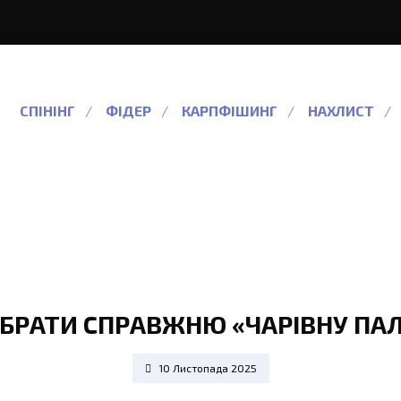
СПІНІНГ
ФІДЕР
КАРПФІШИНГ
НАХЛИСТ
 ОБРАТИ СПРАВЖНЮ «ЧАРІВНУ ПА
10 Листопада 2025