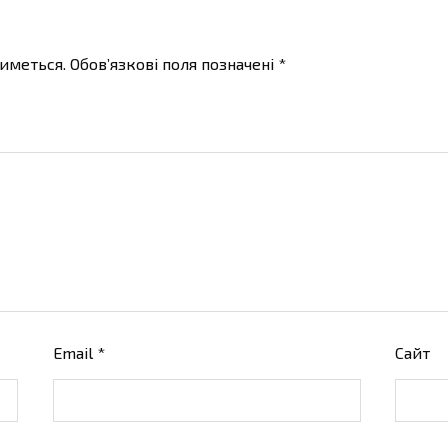
иметься.
Обов’язкові поля позначені
*
Email
*
Сайт