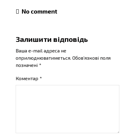
No comment
Залишити відповідь
Ваша e-mail адреса не
оприлюднюватиметься.
Обов’язкові поля
позначені
*
Коментар
*