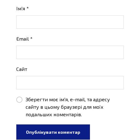
Ім'я
*
Email
*
Сайт
Зберегти моє ім'я, e-mail, та адресу
сайту в цьому браузері для моїх
подальших коментарів.