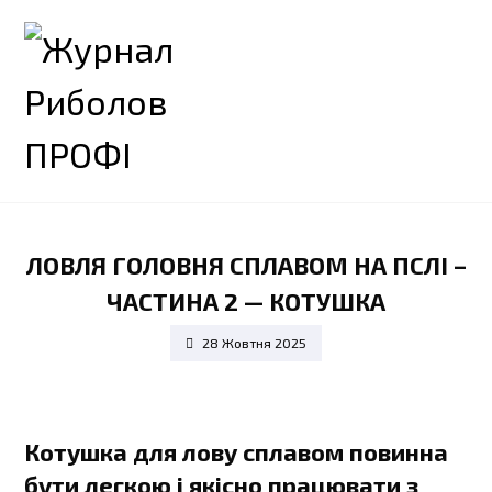
ЛОВЛЯ ГОЛОВНЯ СПЛАВОМ НА ПСЛІ –
ЧАСТИНА 2 — КОТУШКА
28 Жовтня 2025
Котушка для лову сплавом повинна
бути легкою і якісно працювати з