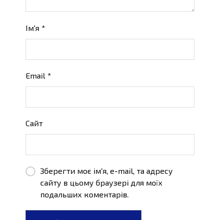
Ім'я
*
Email
*
Сайт
Зберегти моє ім'я, e-mail, та адресу
сайту в цьому браузері для моїх
подальших коментарів.