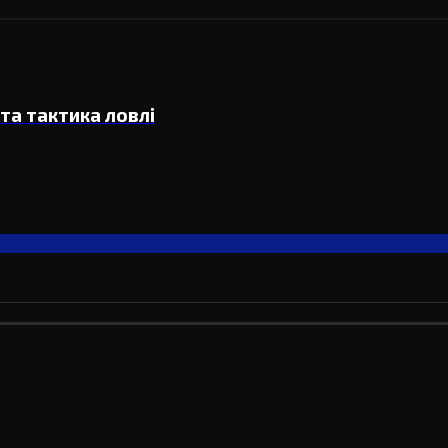
та тактика ловлі