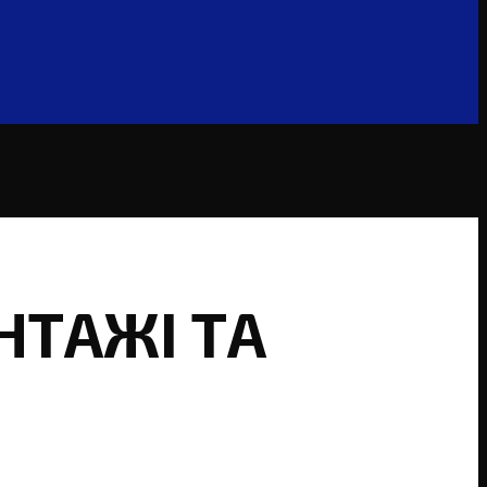
НТАЖІ ТА