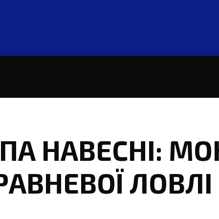
ПА НАВЕСНІ: МО
РАВНЕВОЇ ЛОВЛІ